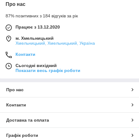
Про нас
87% позитивних з 184 відгуків за рік
Працює з 13.12.2020
м. Хмельницький
Хмельницький, Хмельницький, Україна
Контакти
Сьогодні вихідний
Показати весь графік роботи
Про нас
Контакти
Доставка та оплата
Графік роботи