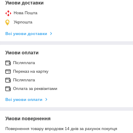
Умови доставки
Нова Пошта
Укрпошта
Всі умови доставки
Умови оплати
Післяплата
Переказ на картку
Післяплата
Оплата за реквізитами
Всі умови оплати
Умови повернення
Повернення товару впродовж 14 днів за рахунок покупця