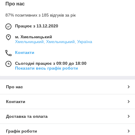
Про нас
87% позитивних з 185 відгуків за рік
Працює з 13.12.2020
м. Хмельницький
Хмельницький, Хмельницький, Україна
Контакти
Сьогодні працює з 09:00 до 18:00
Показати весь графік роботи
Про нас
Контакти
Доставка та оплата
Графік роботи