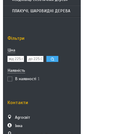
ПЛАКУЧІ, ШАРОВИДНІ ДЕРЕВА
Фільтри
Ціна
Наявність
В наявності
1
Контакти
Аgroсвіт
Інна