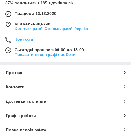
87% позитивних з 185 відгуків за рік
Працює з 13.12.2020
м. Хмельницький
Хмельницький, Хмельницький, Україна
Контакти
Сьогодні працює з 09:00 до 18:00
Показати весь графік роботи
Про нас
Контакти
Доставка та оплата
Графік роботи
Повна версія сайту