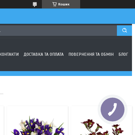
Кошик
180
136
КОНТАКТИ
ДОСТАВКА ТА ОПЛАТА
ПОВЕРНЕННЯ ТА ОБМІН
БЛОГ
66