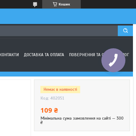
Кошик
КОНТАКТИ
ДОСТАВКА ТА ОПЛАТА
ПОВЕРНЕННЯ ТА ОБМІН
БЛОГ
Немає в наявності
Код:
402051
109 ₴
Мінімальна сума замовлення на сайті — 300
₴