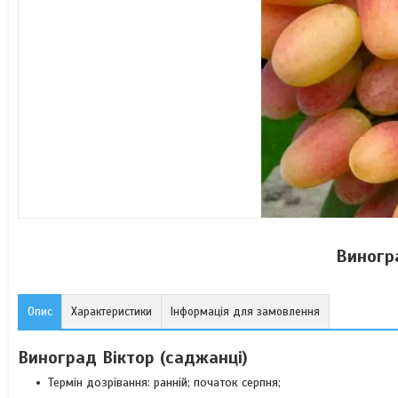
Виногр
Опис
Характеристики
Інформація для замовлення
Виноград Віктор (саджанці)
Термін дозрівання: ранній; початок серпня;