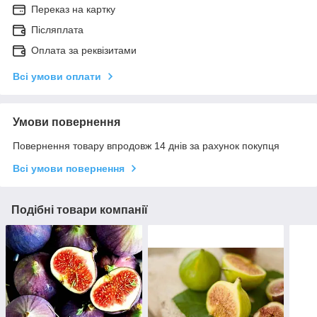
Переказ на картку
Післяплата
Оплата за реквізитами
Всі умови оплати
Умови повернення
Повернення товару впродовж 14 днів за рахунок покупця
Всі умови повернення
Подібні товари компанії