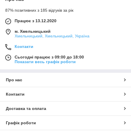
87% позитивних з 185 відгуків за рік
Працює з 13.12.2020
м. Хмельницький
Хмельницький, Хмельницький, Україна
Контакти
Сьогодні працює з 09:00 до 18:00
Показати весь графік роботи
Про нас
Контакти
Доставка та оплата
Графік роботи