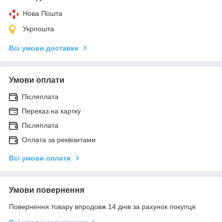
Нова Пошта
Укрпошта
Всі умови доставки
Умови оплати
Післяплата
Переказ на картку
Післяплата
Оплата за реквізитами
Всі умови оплати
Умови повернення
Повернення товару впродовж 14 днів за рахунок покупця