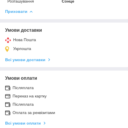
Розташування
Сонце
Приховати
Умови доставки
Нова Пошта
Укрпошта
Всі умови доставки
Умови оплати
Післяплата
Переказ на картку
Післяплата
Оплата за реквізитами
Всі умови оплати