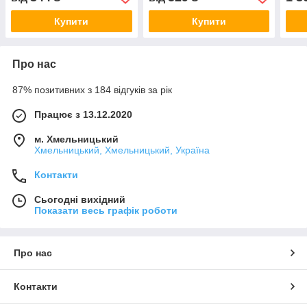
Купити
Купити
Про нас
87% позитивних з 184 відгуків за рік
Працює з 13.12.2020
м. Хмельницький
Хмельницький, Хмельницький, Україна
Контакти
Сьогодні вихідний
Показати весь графік роботи
Про нас
Контакти