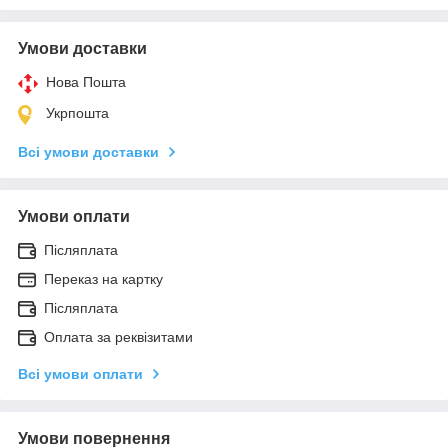
Умови доставки
Нова Пошта
Укрпошта
Всі умови доставки
Умови оплати
Післяплата
Переказ на картку
Післяплата
Оплата за реквізитами
Всі умови оплати
Умови повернення