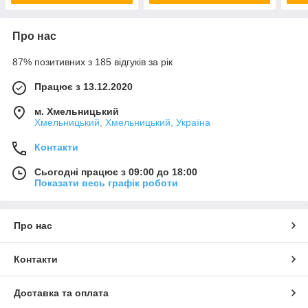
Про нас
87% позитивних з 185 відгуків за рік
Працює з 13.12.2020
м. Хмельницький
Хмельницький, Хмельницький, Україна
Контакти
Сьогодні працює з 09:00 до 18:00
Показати весь графік роботи
Про нас
Контакти
Доставка та оплата