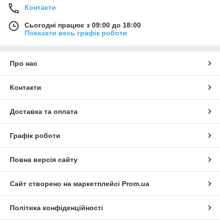
Контакти
Сьогодні працює з 09:00 до 18:00
Показати весь графік роботи
Про нас
Контакти
Доставка та оплата
Графік роботи
Повна версія сайту
Сайт створено на маркетплейсі
Prom.ua
Політика конфіденційності