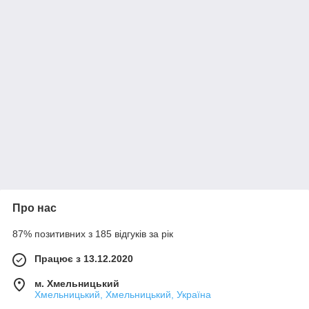
Про нас
87% позитивних з 185 відгуків за рік
Працює з 13.12.2020
м. Хмельницький
Хмельницький, Хмельницький, Україна